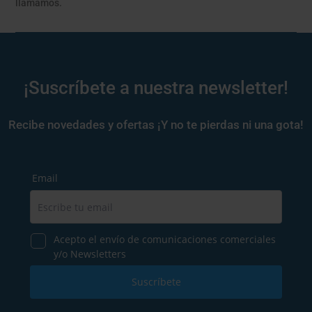
llamamos.
¡Suscríbete a nuestra newsletter!
Recibe novedades y ofertas ¡Y no te pierdas ni una gota!