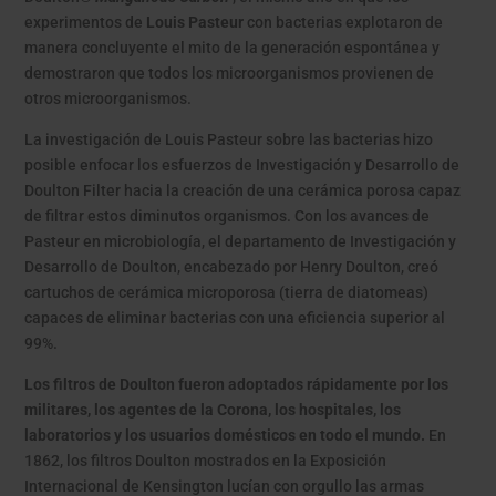
experimentos de
Louis Pasteur
con bacterias explotaron de
manera concluyente el mito de la generación espontánea y
demostraron que todos los microorganismos provienen de
otros microorganismos.
La investigación de Louis Pasteur sobre las bacterias hizo
posible enfocar los esfuerzos de Investigación y Desarrollo de
Doulton Filter hacia la creación de una cerámica porosa capaz
de filtrar estos diminutos organismos. Con los avances de
Pasteur en microbiología, el departamento de Investigación y
Desarrollo de Doulton, encabezado por Henry Doulton, creó
cartuchos de cerámica microporosa (tierra de diatomeas)
capaces de eliminar bacterias con una eficiencia superior al
99%.
Los filtros de Doulton fueron adoptados rápidamente por los
militares, los agentes de la Corona, los hospitales, los
laboratorios y los usuarios domésticos en todo el mundo.
En
1862, los filtros Doulton mostrados en la Exposición
Internacional de Kensington lucían con orgullo las armas