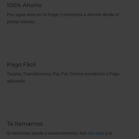
100% Ahorro
Pon agua sana en tu hogar y comienza a ahorrar desde el
primer minuto.
Pago Fácil
Tarjeta, Transferencia, Pay Pal, Contra reembolso o Pago
aplazado.
Te llamamos
Si necesitas ayuda o asesoramiento, haz
clic aquí
y te