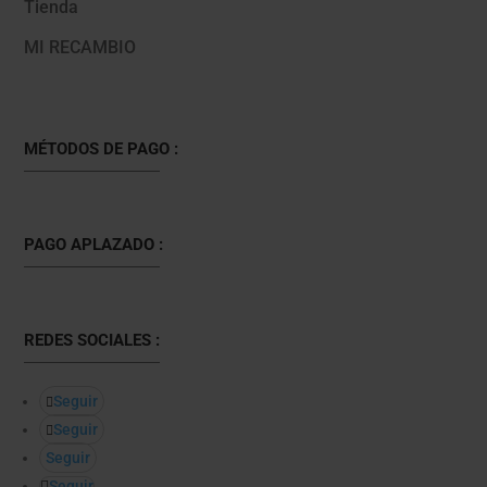
Tienda
MI RECAMBIO
MÉTODOS DE PAGO :
PAGO APLAZADO :
REDES SOCIALES :
Seguir
Seguir
Seguir
Seguir