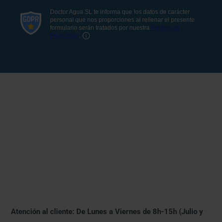
Atención al cliente: De Lunes a Viernes de 8h-15h (Julio y