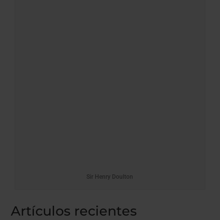
Sir Henry Doulton
Artículos recientes