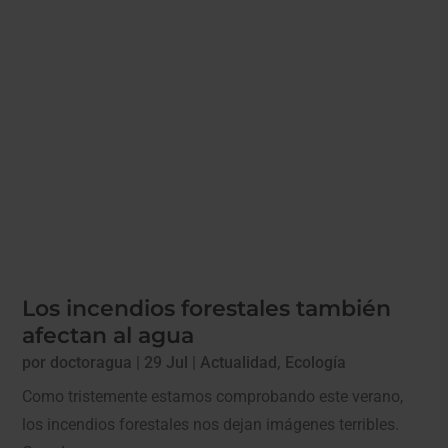
Los incendios forestales también
afectan al agua
por
doctoragua
|
29 Jul
|
Actualidad
,
Ecología
Como tristemente estamos comprobando este verano,
los incendios forestales nos dejan imágenes terribles.