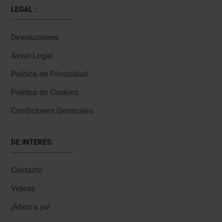
LEGAL :
Devoluciones
Aviso Legal
Política de Privacidad
Política de Cookies
Condiciones Generales
DE INTERÉS:
Contacto
Videos
¡Ahorra ya!