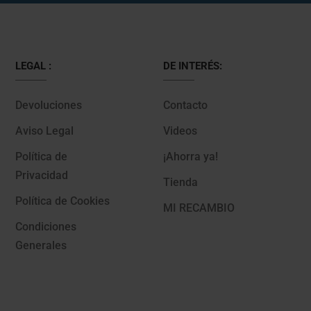
LEGAL :
DE INTERÉS:
Devoluciones
Contacto
Aviso Legal
Videos
Política de
¡Ahorra ya!
Privacidad
Tienda
Política de Cookies
MI RECAMBIO
Condiciones
Generales