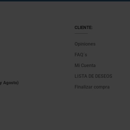
CLIENTE:
Opiniones
FAQ´s
Mi Cuenta
LISTA DE DESEOS
 y Agosto)
Finalizar compra