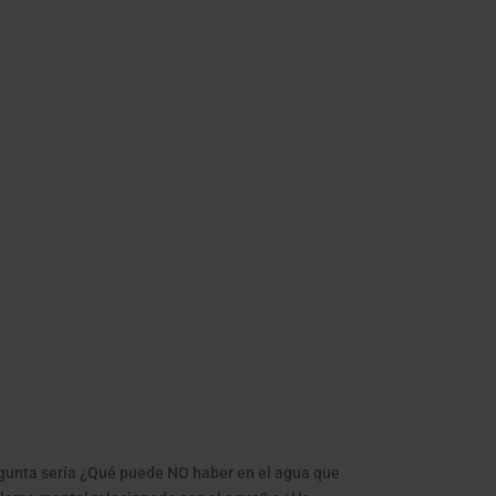
gunta sería ¿Qué puede NO haber en el agua que