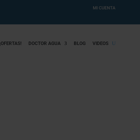
MI CUENTA
¡OFERTAS!
DOCTOR AGUA
BLOG
VIDEOS