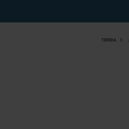
TIENDA