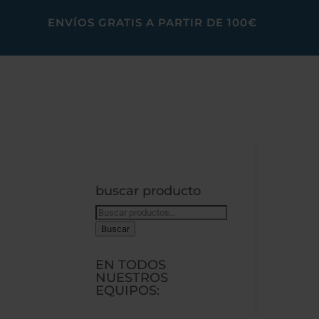
ENVÍOS GRATIS A PARTIR DE 100€
buscar producto
Buscar
por:
Buscar
EN TODOS
NUESTROS
EQUIPOS: