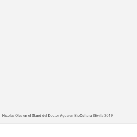
Nicolás Olea en el Stand del Doctor Agua en BioCultura SEvilla 2019