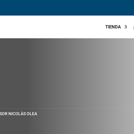
TIENDA
SOR NICOLÁS OLEA