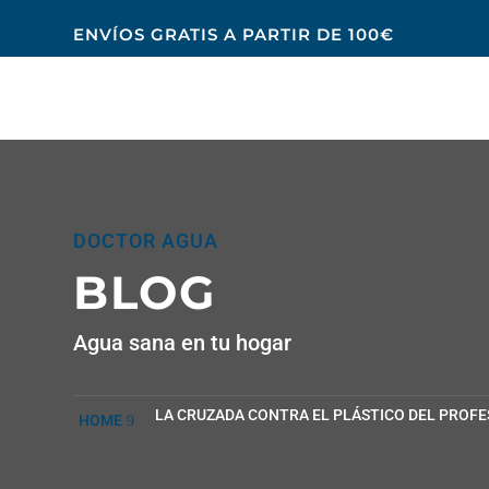
ENVÍOS GRATIS A PARTIR DE 100€
DOCTOR AGUA
BLOG
Agua sana en tu hogar
LA CRUZADA CONTRA EL PLÁSTICO DEL PROFE
HOME