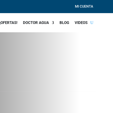
MI CUENTA
¡OFERTAS!
DOCTOR AGUA
BLOG
VIDEOS