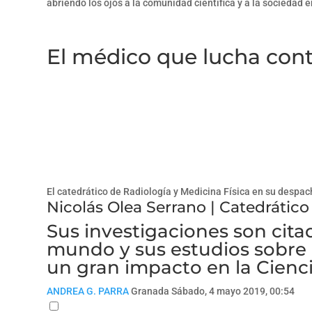
abriendo los ojos a la comunidad científica y a la sociedad e
El médico que lucha cont
El catedrático de Radiología y Medicina Física en su despac
Nicolás Olea Serrano | Catedrático
Sus investigaciones son citad
mundo y sus estudios sobre 
un gran impacto en la Cienci
ANDREA G. PARRA
Granada
Sábado, 4 mayo 2019, 00:54