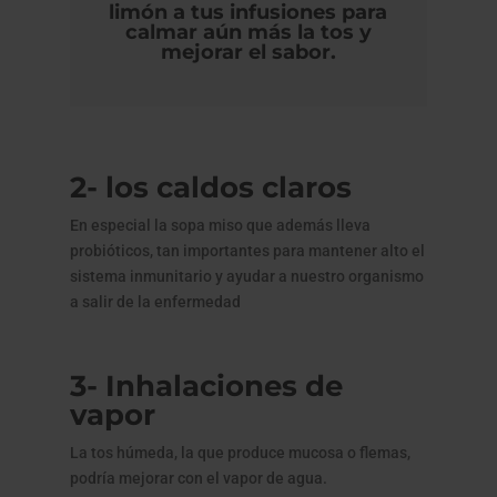
limón a tus infusiones para
calmar aún más la tos y
mejorar el sabor.
2- los caldos claros
En especial la sopa miso que además lleva
probióticos, tan importantes para mantener alto el
sistema inmunitario y ayudar a nuestro organismo
a salir de la enfermedad
3- Inhalaciones de
vapor
La tos húmeda, la que produce mucosa o flemas,
podría mejorar con el vapor de agua.