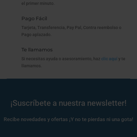
el primer minuto.
Pago Fácil
Tarjeta, Transferencia, Pay Pal, Contra reembolso o
Pago aplazado.
Te llamamos
Si necesitas ayuda o asesoramiento, haz
clic aquí
y te
llamamos.
¡Suscríbete a nuestra newsletter!
Recibe novedades y ofertas ¡Y no te pierdas ni una gota!