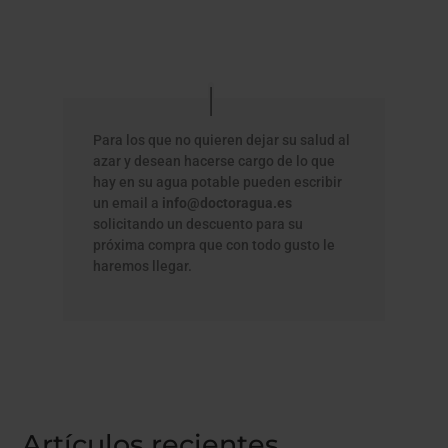
Para los que no quieren dejar su salud al
azar y desean hacerse cargo de lo que
hay en su agua potable pueden escribir
un email a
info@doctoragua.es
solicitando un descuento para su
próxima compra que con todo gusto le
haremos llegar.
Artículos recientes