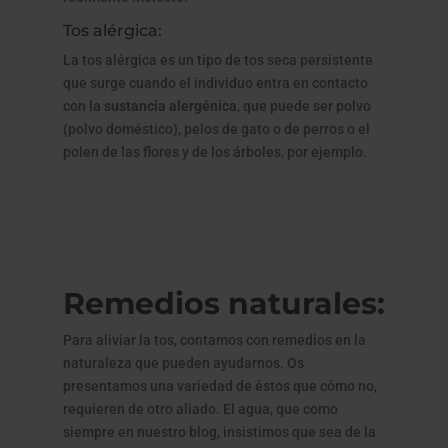
Tos alérgica:
La tos alérgica es un tipo de tos seca persistente
que surge cuando el individuo entra en contacto
con la
sustancia alergénica
, que puede ser polvo
(polvo doméstico), pelos de gato o de perros o el
polen de las flores y de los árboles, por ejemplo.
Remedios naturales:
Para aliviar la tos, contamos con remedios en la
naturaleza que pueden ayudarnos. Os
presentamos una variedad de éstos que cómo no,
requieren de otro aliado. El agua, que como
siempre en nuestro blog, insistimos que sea de la