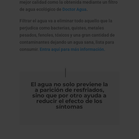
mejor calidad como la obtenida mediante un filtro
de agua ecológico de
Doctor Agua
.
Filtrar el agua va a eliminar todo aquello que la
perjudica como bacterias, quistes, metales
pesados, fenoles, tóxicos y una gran cantidad de
contaminantes dejando un agua sana, lista para
consumir.
Entra aquí para más información.
El agua no solo previene la
a parición de resfriados,
sino que por otro ayuda a
reducir el efecto de los
síntomas