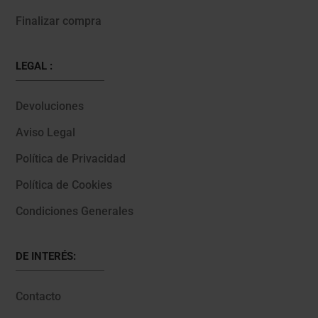
Finalizar compra
LEGAL :
Devoluciones
Aviso Legal
Política de Privacidad
Política de Cookies
Condiciones Generales
DE INTERÉS:
Contacto