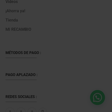
Videos
¡Ahorra ya!
Tienda
MI RECAMBIO
MÉTODOS DE PAGO :
PAGO APLAZADO :
REDES SOCIALES :