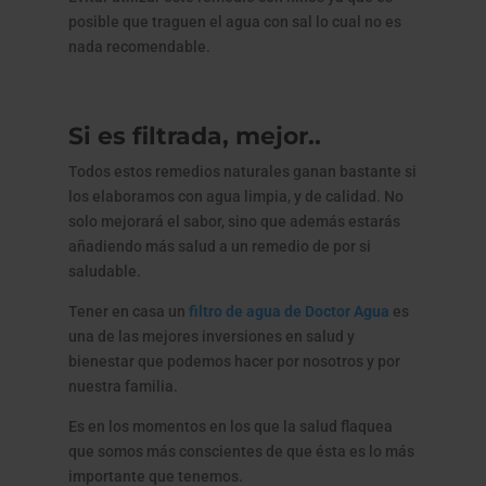
posible que traguen el agua con sal lo cual no es
nada recomendable.
Si es filtrada, mejor..
Todos estos remedios naturales ganan bastante si
los elaboramos con agua limpia, y de calidad. No
solo mejorará el sabor, sino que además estarás
añadiendo más salud a un remedio de por si
saludable.
Tener en casa un
filtro de agua de Doctor Agua
es
una de las mejores inversiones en salud y
bienestar que podemos hacer por nosotros y por
nuestra familia.
Es en los momentos en los que la salud flaquea
que somos más conscientes de que ésta es lo más
importante que tenemos.