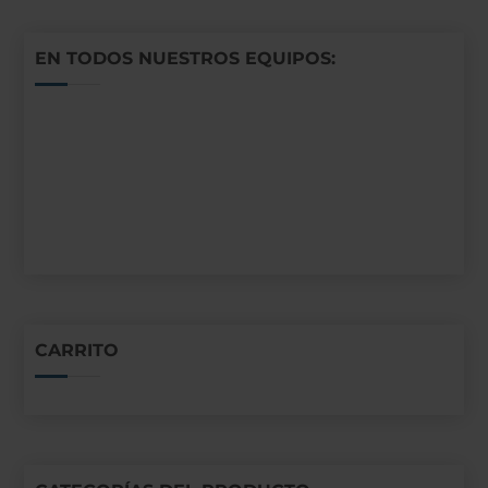
EN TODOS NUESTROS EQUIPOS:
CARRITO