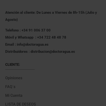
Atención al cliente: De Lunes a Viernes de 8h-15h (Julio y
Agosto)
Teléfono : +34 91 006 37 00
Móvil y Whatsapp : +34 722 48 48 78
Email : info@doctoragua.es
Distribuidores : distribucion@doctoragua.es
CLIENTE:
Opiniones
FAQ´s
Mi Cuenta
LISTA DE DESEOS