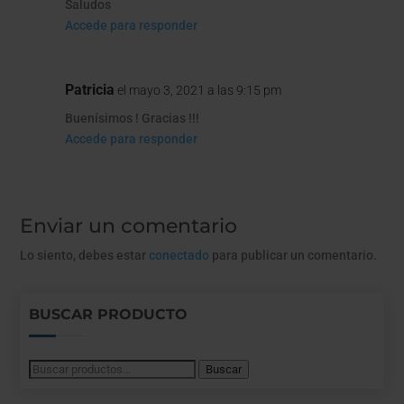
Saludos
Accede para responder
Patricia
el mayo 3, 2021 a las 9:15 pm
Buenísimos ! Gracias !!!
Accede para responder
Enviar un comentario
Lo siento, debes estar
conectado
para publicar un comentario.
BUSCAR PRODUCTO
Buscar
Buscar
por: