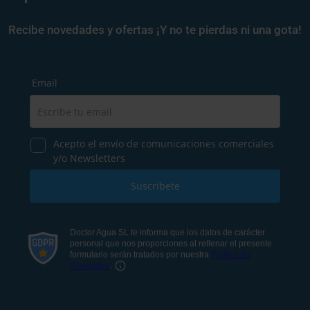
Recibe novedades y ofertas ¡Y no te pierdas ni una gota!