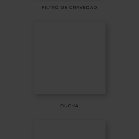
FILTRO DE GRAVEDAD
DUCHA