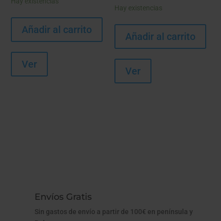
Hay existencias
Hay existencias
Añadir al carrito
Añadir al carrito
Ver
Ver
Envíos Gratis
Sin gastos de envío a partir de 100€ en península y