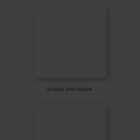
SOBRE ENCIMERA