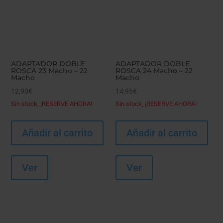
ADAPTADOR DOBLE
ADAPTADOR DOBLE
ROSCA 23 Macho – 22
ROSCA 24 Macho – 22
Macho
Macho
12,90
€
14,95
€
Sin stock, ¡RESERVE AHORA!
Sin stock, ¡RESERVE AHORA!
Añadir al carrito
Añadir al carrito
Ver
Ver