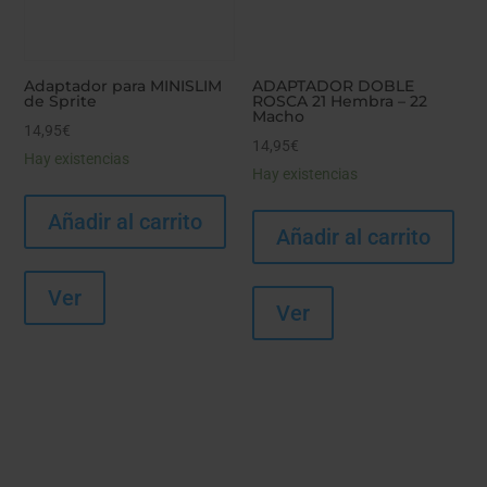
Adaptador para MINISLIM
ADAPTADOR DOBLE
de Sprite
ROSCA 21 Hembra – 22
Macho
14,95
€
14,95
€
Hay existencias
Hay existencias
Añadir al carrito
Añadir al carrito
Ver
Ver