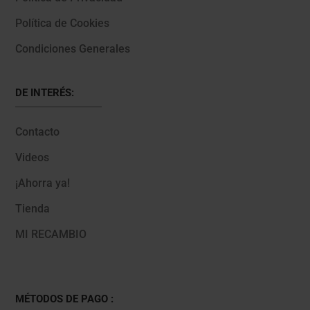
Política de Cookies
Condiciones Generales
DE INTERÉS:
Contacto
Videos
¡Ahorra ya!
Tienda
MI RECAMBIO
MÉTODOS DE PAGO :