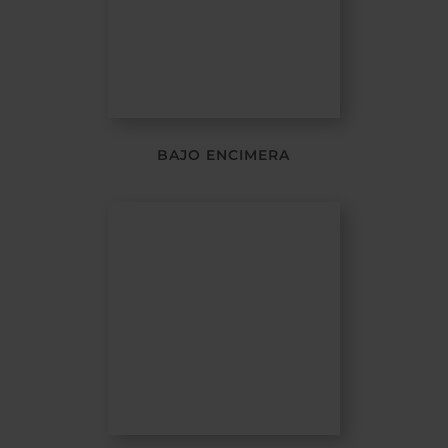
BAJO ENCIMERA