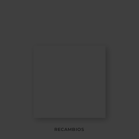
RECAMBIOS