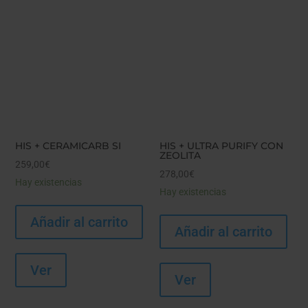
HIS + CERAMICARB SI
HIS + ULTRA PURIFY CON
ZEOLITA
259,00
€
278,00
€
Hay existencias
Hay existencias
Añadir al carrito
Añadir al carrito
Ver
Ver