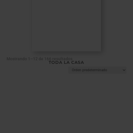
Mostrando 1–12 de 166 resultados
TODA LA CASA