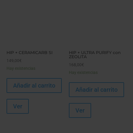
HIP + CERAMICARB SI
HIP + ULTRA PURIFY con
ZEOLITA
149,00
€
168,00
€
Hay existencias
Hay existencias
Añadir al carrito
Añadir al carrito
Ver
Ver