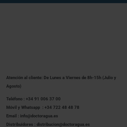
Atención al cliente: De Lunes a Viernes de 8h-15h (Julio y
Agosto)
Teléfono : +34 91 006 37 00
Móvil y Whatsapp : +34 722 48 48 78
Email : info@doctoragua.es
Distribuidores : distribucion@doctoragua.es