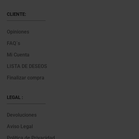
CLIENTE:
Opiniones
FAQ´s
Mi Cuenta
LISTA DE DESEOS
Finalizar compra
LEGAL :
Devoluciones
Aviso Legal
Política de Privacidad