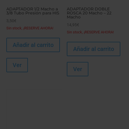
ADAPTADOR 1/2 Macho a
ADAPTADOR DOBLE
3/8 Tubo Presión para HIS
ROSCA 20 Macho – 22
Macho
3,50
€
14,95
€
Sin stock, ¡RESERVE AHORA!
Sin stock, ¡RESERVE AHORA!
Añadir al carrito
Añadir al carrito
Ver
Ver