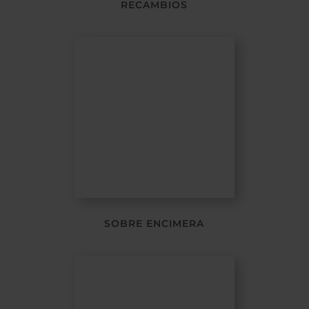
RECAMBIOS
SOBRE ENCIMERA