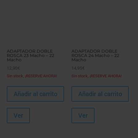
ADAPTADOR DOBLE
ADAPTADOR DOBLE
ROSCA 23 Macho – 22
ROSCA 24 Macho – 22
Macho
Macho
12,90
€
14,95
€
Sin stock, ¡RESERVE AHORA!
Sin stock, ¡RESERVE AHORA!
Añadir al carrito
Añadir al carrito
Ver
Ver