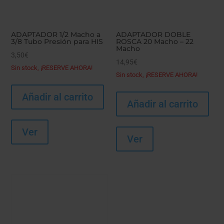
ADAPTADOR 1/2 Macho a
ADAPTADOR DOBLE
3/8 Tubo Presión para HIS
ROSCA 20 Macho – 22
Macho
3,50
€
14,95
€
Sin stock, ¡RESERVE AHORA!
Sin stock, ¡RESERVE AHORA!
Añadir al carrito
Añadir al carrito
Ver
Ver