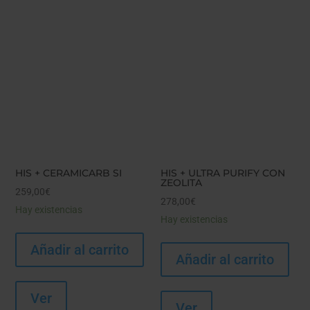
HIS + CERAMICARB SI
HIS + ULTRA PURIFY CON
ZEOLITA
259,00
€
278,00
€
Hay existencias
Hay existencias
Añadir al carrito
Añadir al carrito
Ver
Ver