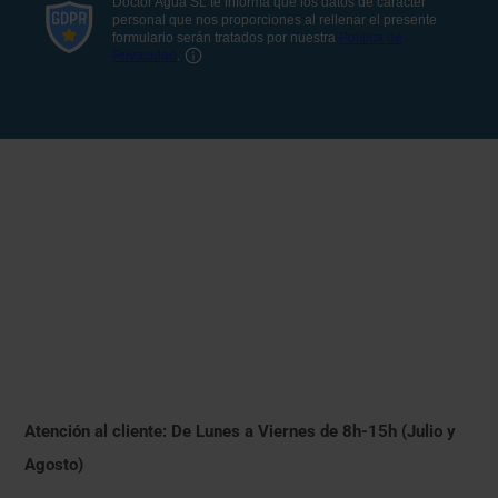
Atención al cliente: De Lunes a Viernes de 8h-15h (Julio y
Agosto)