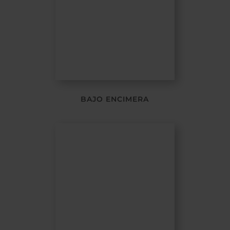
BAJO ENCIMERA