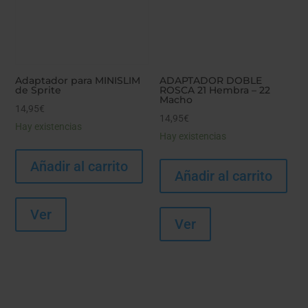
Adaptador para MINISLIM
ADAPTADOR DOBLE
de Sprite
ROSCA 21 Hembra – 22
Macho
14,95
€
14,95
€
Hay existencias
Hay existencias
Añadir al carrito
Añadir al carrito
Ver
Ver