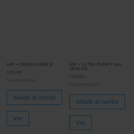
HIP + CERAMICARB SI
HIP + ULTRA PURIFY con
ZEOLITA
149,00
€
168,00
€
Hay existencias
Hay existencias
Añadir al carrito
Añadir al carrito
Ver
Ver