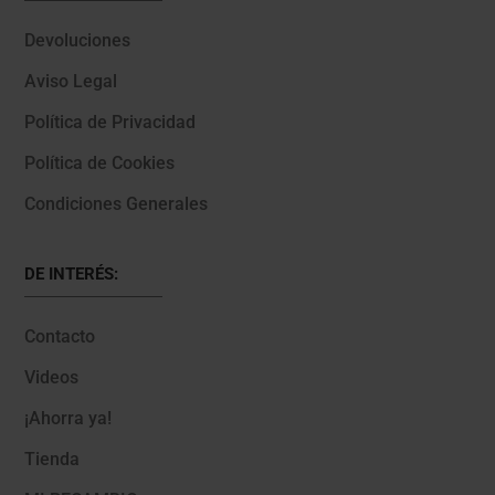
Devoluciones
Aviso Legal
Política de Privacidad
Política de Cookies
Condiciones Generales
DE INTERÉS:
Contacto
Videos
¡Ahorra ya!
Tienda