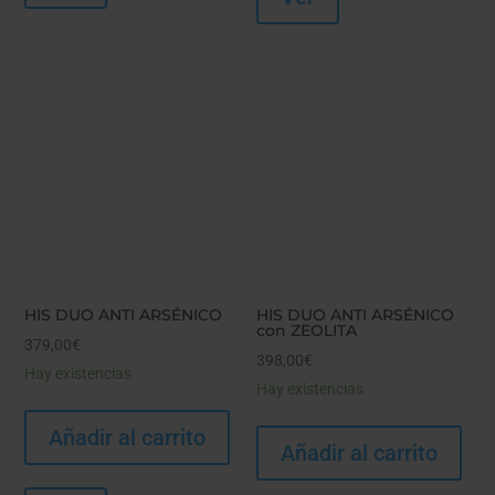
HIS DUO ANTI ARSÉNICO
HIS DUO ANTI ARSÉNICO
con ZEOLITA
379,00
€
398,00
€
Hay existencias
Hay existencias
Añadir al carrito
Añadir al carrito