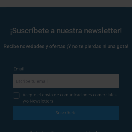
¡Suscríbete a nuestra newsletter!
Recibe novedades y ofertas ¡Y no te pierdas ni una gota!