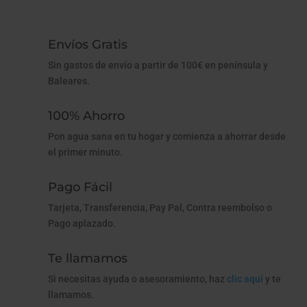
Envíos Gratis
Sin gastos de envío a partir de 100€ en península y
Baleares.
100% Ahorro
Pon agua sana en tu hogar y comienza a ahorrar desde
el primer minuto.
Pago Fácil
Tarjeta, Transferencia, Pay Pal, Contra reembolso o
Pago aplazado.
Te llamamos
Si necesitas ayuda o asesoramiento, haz
clic aquí
y te
llamamos.