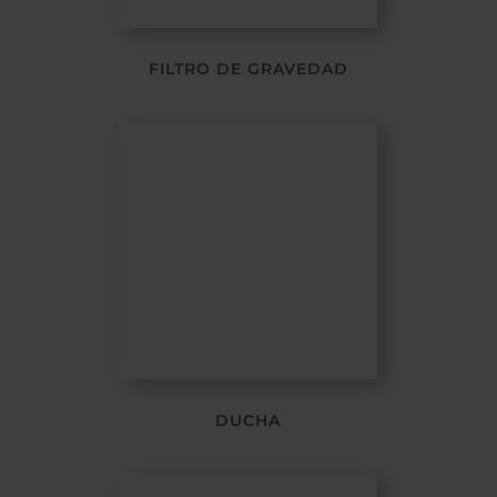
FILTRO DE GRAVEDAD
DUCHA