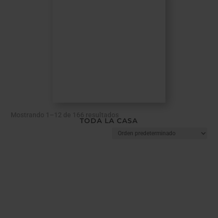
Mostrando 1–12 de 166 resultados
TODA LA CASA