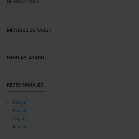
MI RECAMBIO
MÉTODOS DE PAGO :
PAGO APLAZADO :
REDES SOCIALES :
Seguir
Seguir
Seguir
Seguir