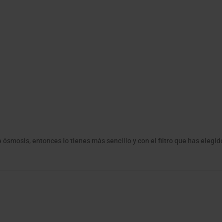
 ósmosis, entonces lo tienes más sencillo y con el filtro que has elegid