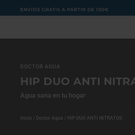
ENVÍOS GRATIS A PARTIR DE 100€
DOCTOR AGUA
HIP DUO ANTI NITR
Agua sana en tu hogar
Inicio
/
Doctor Agua
/ HIP DUO ANTI NITRATOS