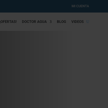
MI CUENTA
¡OFERTAS!
DOCTOR AGUA
BLOG
VIDEOS