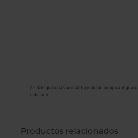
3.- Si lo que estás es sustituyendo un equipo antiguo de
suficiente.
Productos relacionados