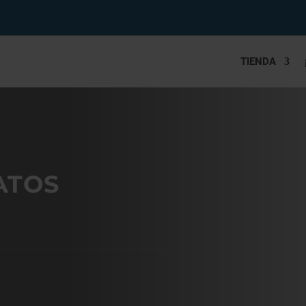
TIENDA
ATOS