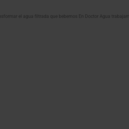
nsformar el agua filtrada que bebemos En Doctor Agua trabajam