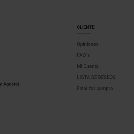
CLIENTE:
Opiniones
FAQ´s
Mi Cuenta
LISTA DE DESEOS
 y Agosto)
Finalizar compra