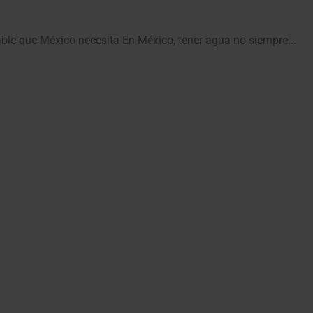
able que México necesita En México, tener agua no siempre...