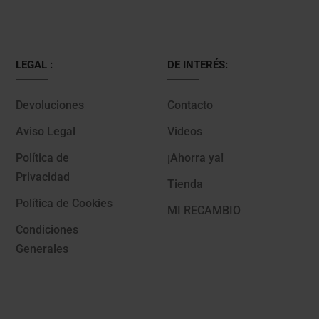
LEGAL :
DE INTERÉS:
Devoluciones
Contacto
Aviso Legal
Videos
Política de
¡Ahorra ya!
Privacidad
Tienda
Política de Cookies
MI RECAMBIO
Condiciones
Generales