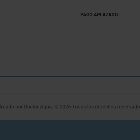
PAGO APLAZADO :
Creado por Doctor Agua. © 2026 Todos los derechos reservado