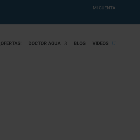
MI CUENTA
¡OFERTAS!
DOCTOR AGUA
BLOG
VIDEOS