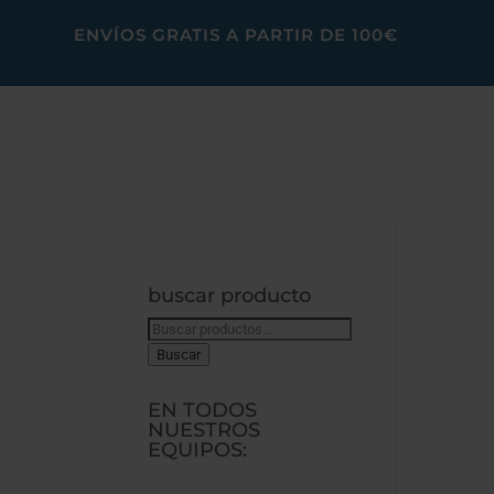
ENVÍOS GRATIS A PARTIR DE 100€
buscar producto
Buscar
por:
Buscar
EN TODOS
NUESTROS
EQUIPOS: