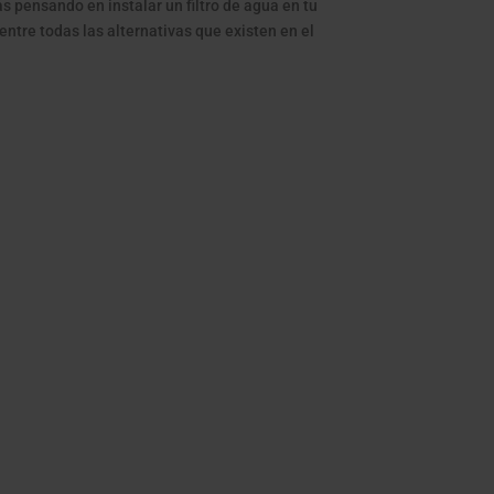
s pensando en instalar un filtro de agua en tu
entre todas las alternativas que existen en el