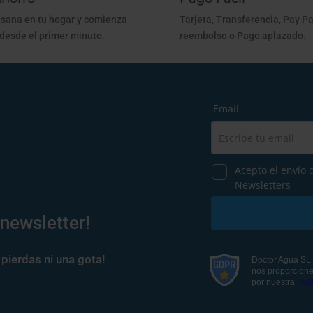
sana en tu hogar y comienza
Tarjeta, Transferencia, Pay Pa
 desde el primer minuto.
reembolso o Pago aplazado.
 newsletter!
pierdas ni una gota!