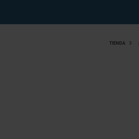
TIENDA