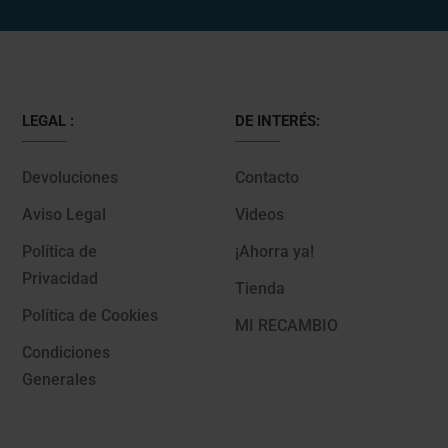
LEGAL :
DE INTERÉS:
Devoluciones
Contacto
Aviso Legal
Videos
Política de
¡Ahorra ya!
Privacidad
Tienda
Política de Cookies
MI RECAMBIO
Condiciones
Generales