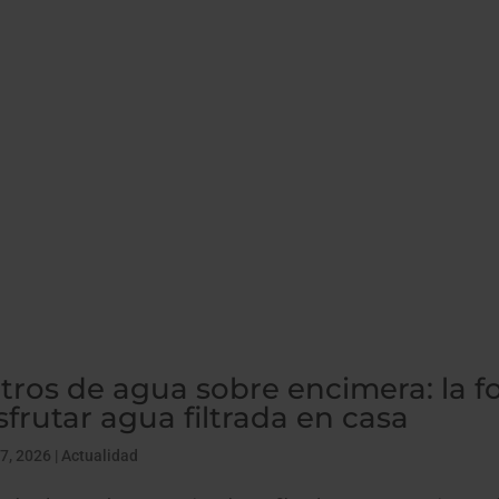
ltros de agua sobre encimera: la f
sfrutar agua filtrada en casa
7, 2026
|
Actualidad