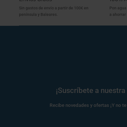
Sin gastos de envío a partir de 100€ en
Pon agua 
península y Baleares.
a ahorrar
¡Suscríbete a nuestra
Recibe novedades y ofertas ¡Y no te 