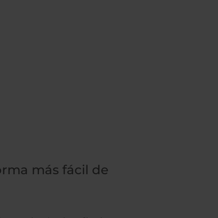
orma más fácil de