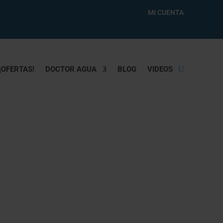
MI CUENTA
¡OFERTAS!
DOCTOR AGUA
BLOG
VIDEOS