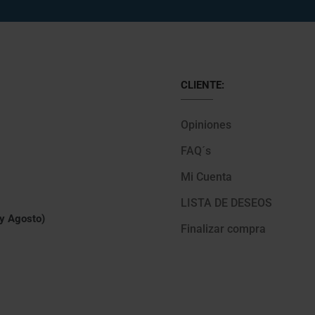
CLIENTE:
Opiniones
FAQ´s
Mi Cuenta
LISTA DE DESEOS
 y Agosto)
Finalizar compra