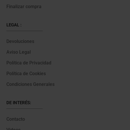
Finalizar compra
LEGAL :
Devoluciones
Aviso Legal
Política de Privacidad
Política de Cookies
Condiciones Generales
DE INTERÉS:
Contacto
Videos