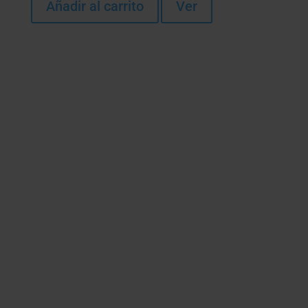
Añadir al carrito
Ver