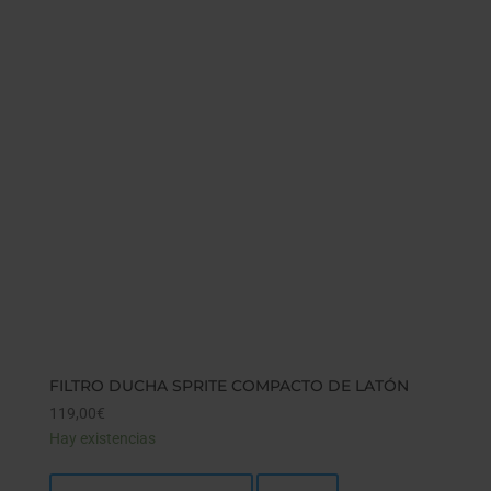
FILTRO DUCHA SPRITE COMPACTO DE LATÓN
119,00
€
Hay existencias