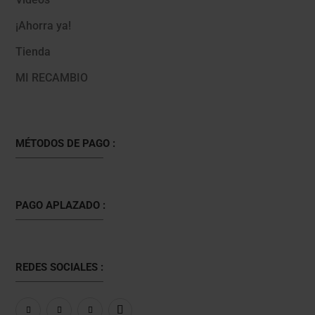
¡Ahorra ya!
Tienda
MI RECAMBIO
MÉTODOS DE PAGO :
PAGO APLAZADO :
REDES SOCIALES :