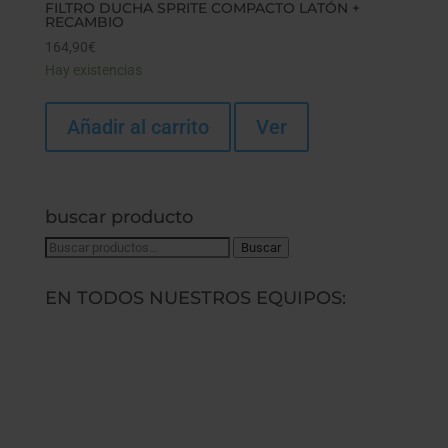
FILTRO DUCHA SPRITE COMPACTO LATÓN +
RECAMBIO
164,90
€
Hay existencias
Añadir al carrito
Ver
buscar producto
Buscar
Buscar
por:
EN TODOS NUESTROS EQUIPOS: