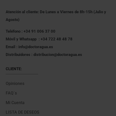
Atención al cliente: De Lunes a Viernes de 8h-15h (Julio y
Agosto)
Teléfono : +34 91 006 37 00
Móvil y Whatsapp : +34 722 48 48 78
Email : info@doctoragua.es
Distribuidores : distribucion@doctoragua.es
CLIENTE:
Opiniones
FAQ´s
Mi Cuenta
LISTA DE DESEOS