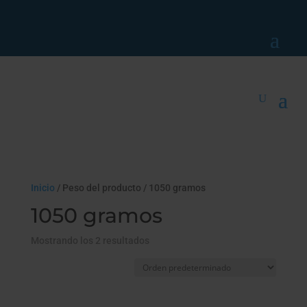
Inicio
/ Peso del producto / 1050 gramos
1050 gramos
Mostrando los 2 resultados