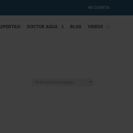
MI CUENTA
¡OFERTAS!
DOCTOR AGUA
BLOG
VIDEOS