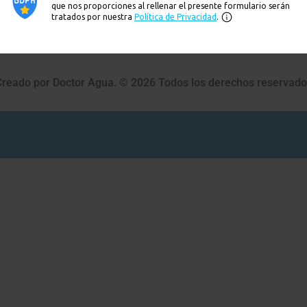
Creado por Doctor Agua. © 2026 Todos los derechos reservado