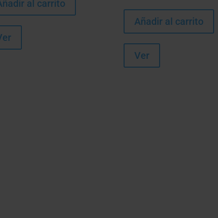
Añadir al carrito
Añadir al carrito
Ver
Ver