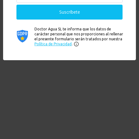
Artículos recientes