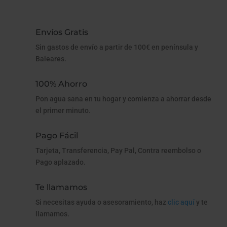
Envíos Gratis
Sin gastos de envío a partir de 100€ en península y
Baleares.
100% Ahorro
Pon agua sana en tu hogar y comienza a ahorrar desde
el primer minuto.
Pago Fácil
Tarjeta, Transferencia, Pay Pal, Contra reembolso o
Pago aplazado.
Te llamamos
Si necesitas ayuda o asesoramiento, haz
clic aquí
y te
llamamos.