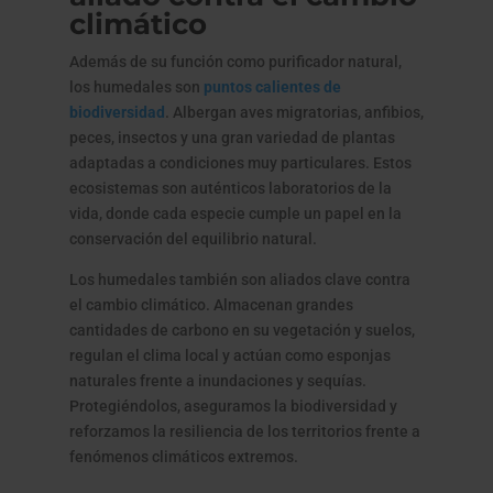
climático
Además de su función como purificador natural,
los humedales son
puntos calientes de
biodiversidad
. Albergan aves migratorias, anfibios,
peces, insectos y una gran variedad de plantas
adaptadas a condiciones muy particulares. Estos
ecosistemas son auténticos laboratorios de la
vida, donde cada especie cumple un papel en la
conservación del equilibrio natural.
Los humedales también son aliados clave contra
el cambio climático. Almacenan grandes
cantidades de carbono en su vegetación y suelos,
regulan el clima local y actúan como esponjas
naturales frente a inundaciones y sequías.
Protegiéndolos, aseguramos la biodiversidad y
reforzamos la resiliencia de los territorios frente a
fenómenos climáticos extremos.