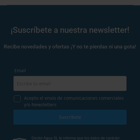
¡Suscríbete a nuestra newsletter!
Recibe novedades y ofertas ¡Y no te pierdas ni una gota!