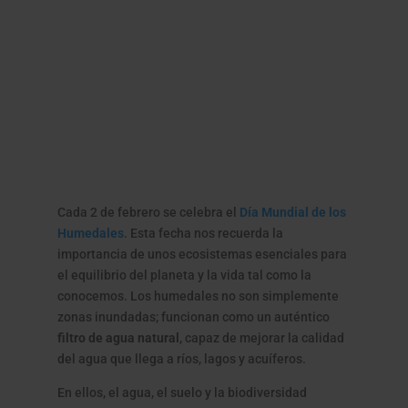
Cada 2 de febrero se celebra el
Día Mundial de los
Humedales
. Esta fecha nos recuerda la
importancia de unos ecosistemas esenciales para
el equilibrio del planeta y la vida tal como la
conocemos. Los humedales no son simplemente
zonas inundadas; funcionan como un auténtico
filtro de agua natural
, capaz de mejorar la calidad
del agua que llega a ríos, lagos y acuíferos.
En ellos, el agua, el suelo y la biodiversidad