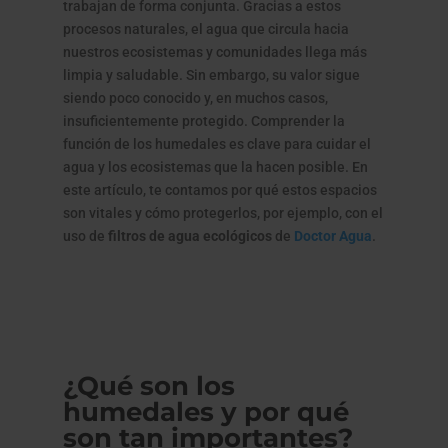
trabajan de forma conjunta. Gracias a estos
procesos naturales, el agua que circula hacia
nuestros ecosistemas y comunidades llega más
limpia y saludable. Sin embargo, su valor sigue
siendo poco conocido y, en muchos casos,
insuficientemente protegido. Comprender la
función de los humedales es clave para cuidar el
agua y los ecosistemas que la hacen posible. En
este artículo, te contamos por qué estos espacios
son vitales y cómo protegerlos, por ejemplo, con el
uso de
filtros de agua ecológicos
de
Doctor Agua
.
¿Qué son los
humedales y por qué
son tan importantes?