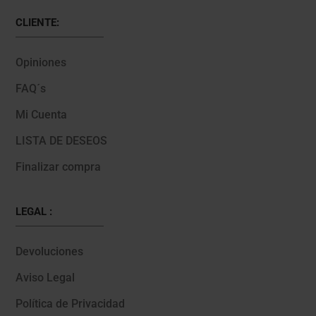
CLIENTE:
Opiniones
FAQ´s
Mi Cuenta
LISTA DE DESEOS
Finalizar compra
LEGAL :
Devoluciones
Aviso Legal
Política de Privacidad