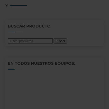
BUSCAR PRODUCTO
Buscar
Buscar
por:
EN TODOS NUESTROS EQUIPOS: