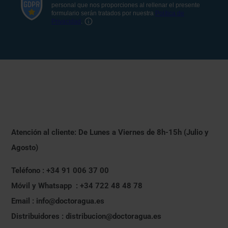
Atención al cliente: De Lunes a Viernes de 8h-15h (Julio y
Agosto)
Teléfono : +34 91 006 37 00
Móvil y Whatsapp : +34 722 48 48 78
Email : info@doctoragua.es
Distribuidores : distribucion@doctoragua.es