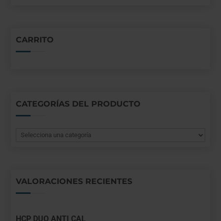
CARRITO
CATEGORÍAS DEL PRODUCTO
VALORACIONES RECIENTES
HCP DUO ANTI CAL