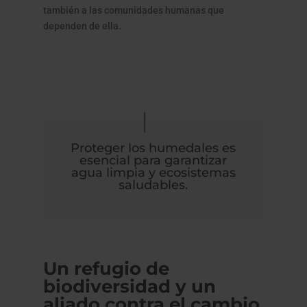
también a las comunidades humanas que
dependen de ella.
Proteger los humedales es
esencial para garantizar
agua limpia y ecosistemas
saludables.
Un refugio de
biodiversidad y un
aliado contra el cambio