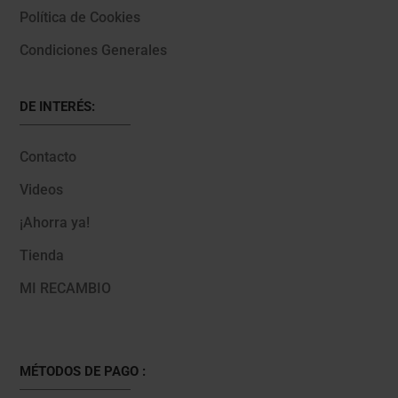
Política de Cookies
Condiciones Generales
DE INTERÉS:
Contacto
Videos
¡Ahorra ya!
Tienda
MI RECAMBIO
MÉTODOS DE PAGO :