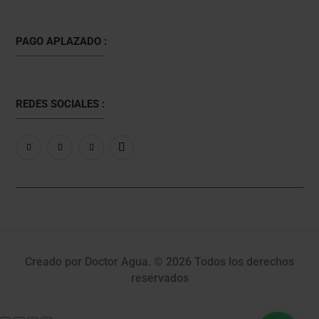
PAGO APLAZADO :
REDES SOCIALES :
Creado por Doctor Agua. © 2026 Todos los derechos
reservados