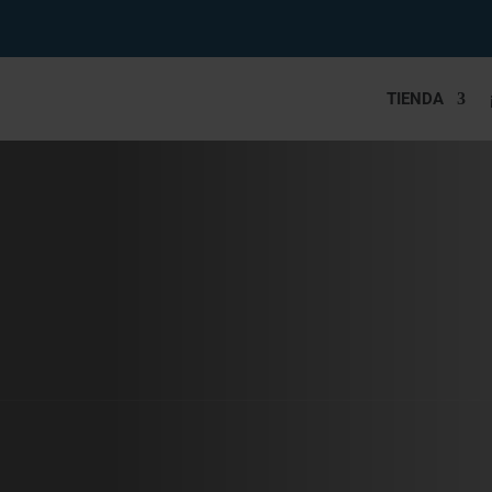
TIENDA