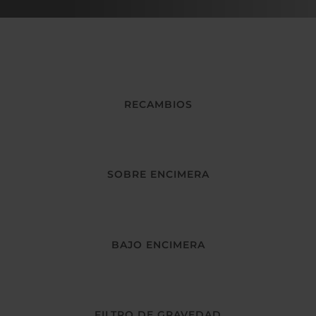
RECAMBIOS
SOBRE ENCIMERA
BAJO ENCIMERA
FILTRO DE GRAVEDAD