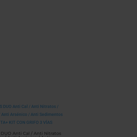
DUO Anti Cal / Anti Nitratos