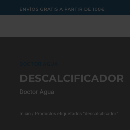
ENVÍOS GRATIS A PARTIR DE 100€
DOCTOR AGUA
DESCALCIFICADOR
Doctor Agua
Inicio
/ Productos etiquetados “descalcificador”