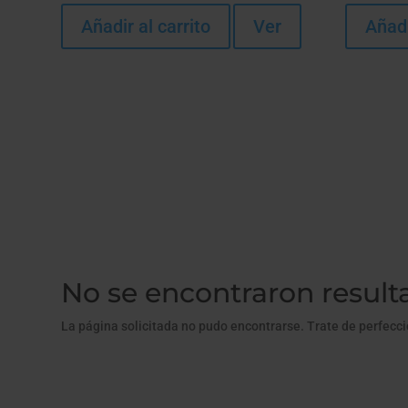
Añadir al carrito
Ver
Añadi
No se encontraron result
La página solicitada no pudo encontrarse. Trate de perfecci