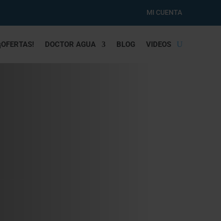
MI CUENTA
¡OFERTAS!
DOCTOR AGUA
BLOG
VIDEOS