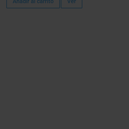
Añadir al carrito
Ver