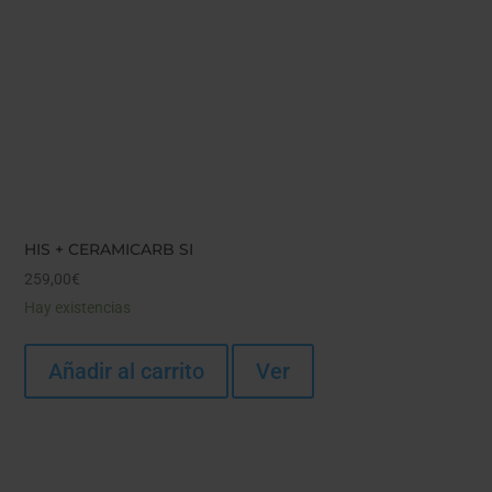
HIS + CERAMICARB SI
259,00
€
Hay existencias
Añadir al carrito
Ver