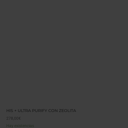
HIS + ULTRA PURIFY CON ZEOLITA
278,00
€
Hay existencias