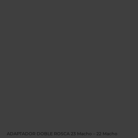
ADAPTADOR DOBLE ROSCA 23 Macho – 22 Macho