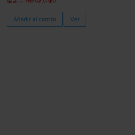
Sin stock, ¡RESERVE AHORA!
Añadir al carrito
Ver