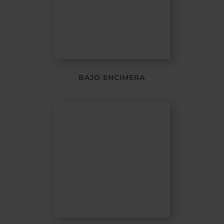
BAJO ENCIMERA