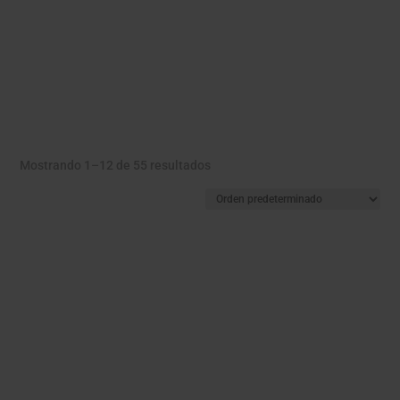
Mostrando 1–12 de 55 resultados