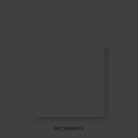
RECAMBIOS