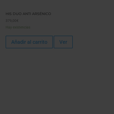
HIS DUO ANTI ARSÉNICO
379,00
€
Hay existencias
Añadir al carrito
Ver