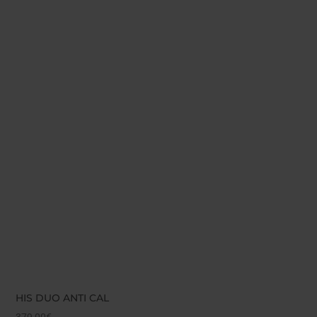
HIS DUO ANTI CAL