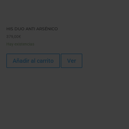
HIS DUO ANTI ARSÉNICO
379,00
€
Hay existencias
Añadir al carrito
Ver