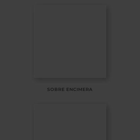
SOBRE ENCIMERA