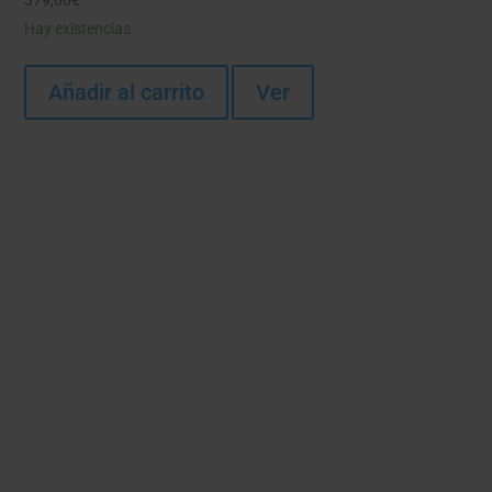
379,00
€
Hay existencias
Añadir al carrito
Ver