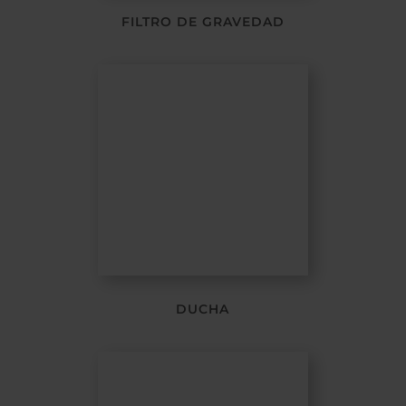
FILTRO DE GRAVEDAD
DUCHA