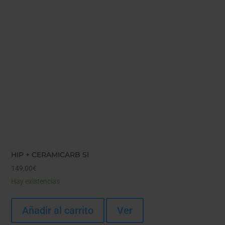
HIP + CERAMICARB SI
149,00
€
Hay existencias
Añadir al carrito
Ver