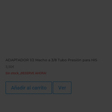
ADAPTADOR 1/2 Macho a 3/8 Tubo Presión para HIS
3,50
€
Sin stock, ¡RESERVE AHORA!
Añadir al carrito
Ver