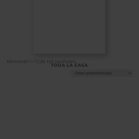
Mostrando 1–12 de 166 resultados
TODA LA CASA