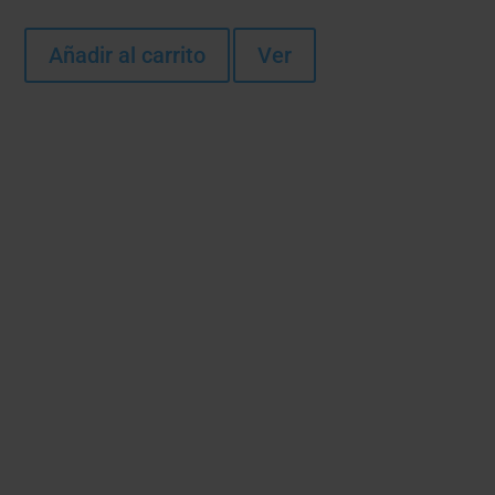
Añadir al carrito
Ver