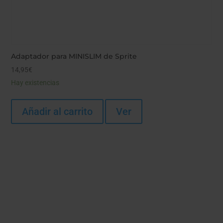
Adaptador para MINISLIM de Sprite
14,95
€
Hay existencias
Añadir al carrito
Ver