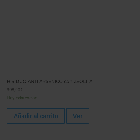
HIS DUO ANTI ARSÉNICO con ZEOLITA
398,00
€
Hay existencias
Añadir al carrito
Ver