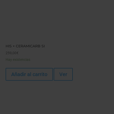
HIS + CERAMICARB SI
259,00
€
Hay existencias
Añadir al carrito
Ver