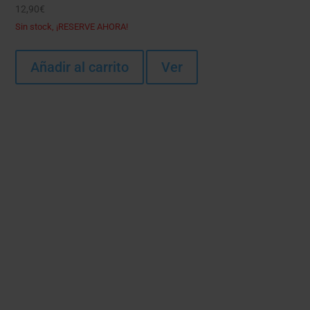
12,90
€
Sin stock, ¡RESERVE AHORA!
Añadir al carrito
Ver