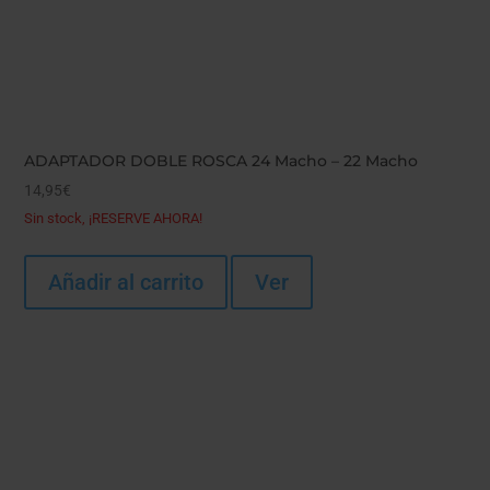
ADAPTADOR DOBLE ROSCA 24 Macho – 22 Macho
14,95
€
Sin stock, ¡RESERVE AHORA!
Añadir al carrito
Ver