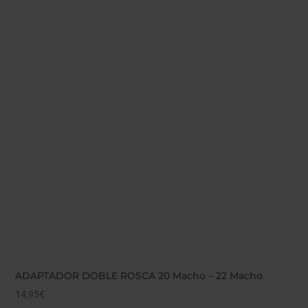
ADAPTADOR DOBLE ROSCA 20 Macho – 22 Macho
14,95
€