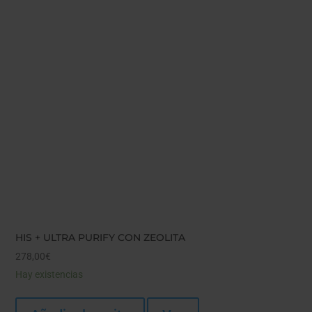
HIS + ULTRA PURIFY CON ZEOLITA
278,00
€
Hay existencias