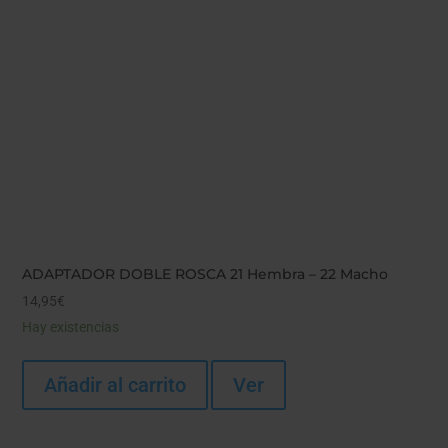
ADAPTADOR DOBLE ROSCA 21 Hembra – 22 Macho
14,95
€
Hay existencias
Añadir al carrito
Ver