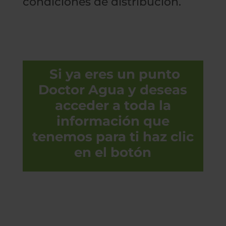
condiciones de distribución.
Si ya eres un punto
Doctor Agua y deseas
acceder a toda la
información que
tenemos para ti haz clic
en el botón