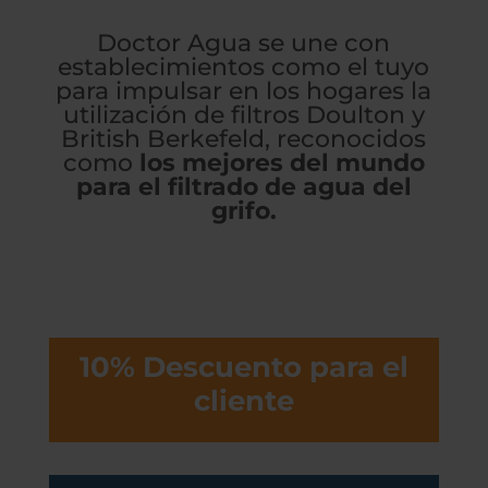
Doctor Agua se une con
establecimientos como el tuyo
para impulsar en los hogares la
utilización de filtros Doulton y
British Berkefeld, reconocidos
como
los mejores del mundo
para el filtrado de agua del
grifo.
10% Descuento para el
cliente