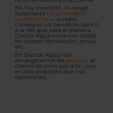
No hay inversión, ni riesgo.
Solamente
recomendado
nuestros fitros
puedes
conseguir un beneficio para ti
a la vez que para el planeta.
Doctor Agua corre con todos
los costes: facturación, envío,
etc.
En Doctor Agua nos
encargaremos de
asesorar
al
cliente de principio a fin, con
el trato exquisito que nos
caracteriza.