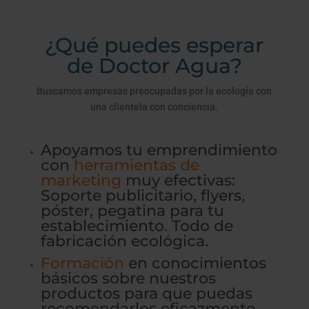
¿Qué puedes esperar
de Doctor Agua?
Buscamos empresas preocupadas por la ecología con
una clientela con conciencia.
Apoyamos tu emprendimiento
con
herramientas de
marketing
muy efectivas:
Soporte publicitario, flyers,
póster, pegatina para tu
establecimiento. Todo de
fabricación ecológica.
Formación
en conocimientos
básicos sobre nuestros
productos para que puedas
recomendarlos eficazmente