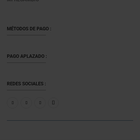
MÉTODOS DE PAGO :
PAGO APLAZADO :
REDES SOCIALES :