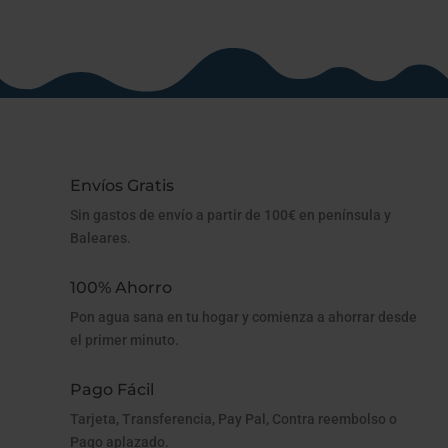
Envíos Gratis
Sin gastos de envío a partir de 100€ en península y
Baleares.
100% Ahorro
Pon agua sana en tu hogar y comienza a ahorrar desde
el primer minuto.
Pago Fácil
Tarjeta, Transferencia, Pay Pal, Contra reembolso o
Pago aplazado.