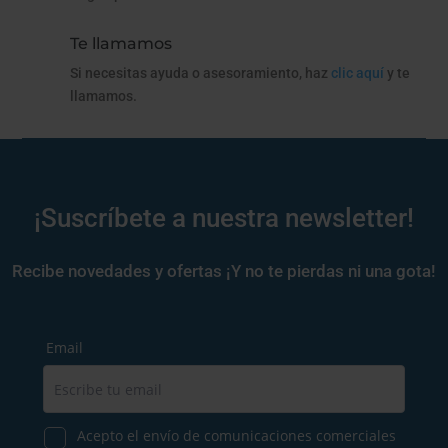
Te llamamos
Si necesitas ayuda o asesoramiento, haz
clic aquí
y te
llamamos.
¡Suscríbete a nuestra newsletter!
Recibe novedades y ofertas ¡Y no te pierdas ni una gota!