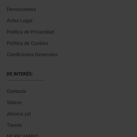
Devoluciones
Aviso Legal
Política de Privacidad
Política de Cookies
Condiciones Generales
DE INTERÉS:
Contacto
Videos
¡Ahorra ya!
Tienda
MI RECAMBIO