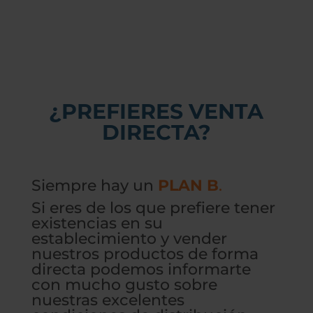
¿PREFIERES VENTA
DIRECTA?
Siempre hay un
PLAN B
.
Si eres de los que prefiere tener
existencias en su
establecimiento y vender
nuestros productos de forma
directa podemos informarte
con mucho gusto sobre
nuestras excelentes