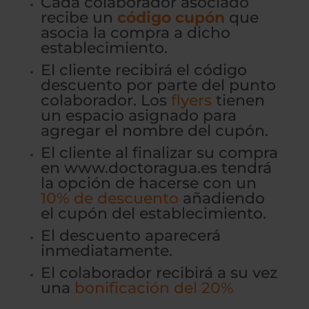
Cada colaborador asociado
recibe un
código cupón
que
asocia la compra a dicho
establecimiento.
El cliente recibirá el código
descuento por parte del punto
colaborador. Los
flyers
tienen
un espacio asignado para
agregar el nombre del cupón.
El cliente al finalizar su compra
en
www.doctoragua.es
tendrá
la opción de hacerse con un
10% de descuento
añadiendo
el cupón del establecimiento.
El descuento aparecerá
inmediatamente.
El colaborador recibirá a su vez
una
bonificación del 20%