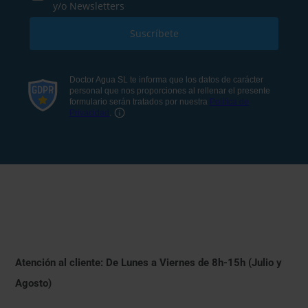
Atención al cliente: De Lunes a Viernes de 8h-15h (Julio y
Agosto)