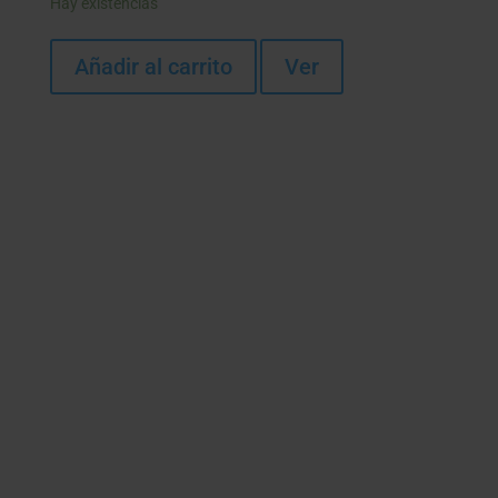
Hay existencias
Añadir al carrito
Ver