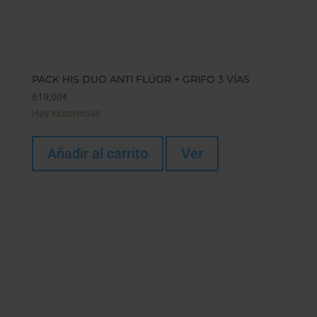
PACK HIS DUO ANTI FLÚOR + GRIFO 3 VÍAS
619,00
€
Hay existencias
Añadir al carrito
Ver