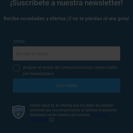
¡Suscríbete a nuestra newsletter!
Recibe novedades y ofertas ¡Y no te pierdas ni una gota!