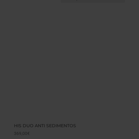
HIS DUO ANTI SEDIMENTOS
369,00
€