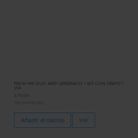
PACK HIS DUO ANTI ARSÉNICO + KIT CON GRIFO 1
VIA
479,00
€
Hay existencias
Añadir al carrito
Ver