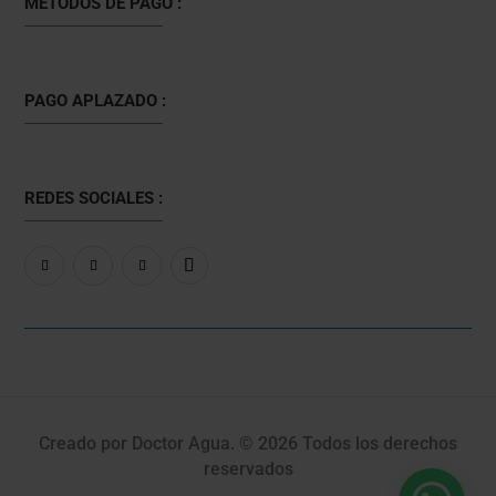
MÉTODOS DE PAGO :
PAGO APLAZADO :
REDES SOCIALES :
Creado por Doctor Agua. © 2026 Todos los derechos
reservados