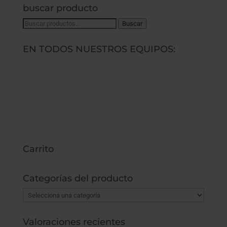
buscar producto
Buscar
Buscar
por:
EN TODOS NUESTROS EQUIPOS:
Carrito
Categorías del producto
Valoraciones recientes