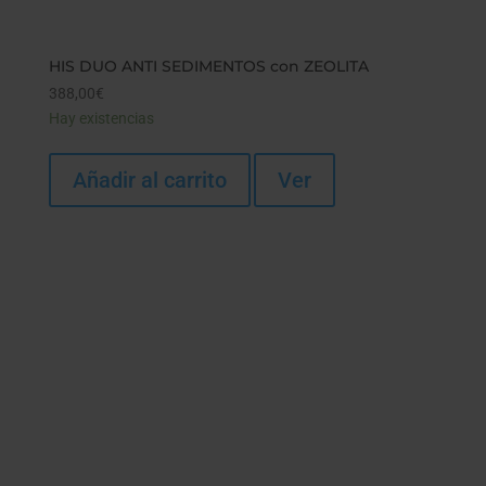
HIS DUO ANTI SEDIMENTOS con ZEOLITA
388,00
€
Hay existencias
Añadir al carrito
Ver