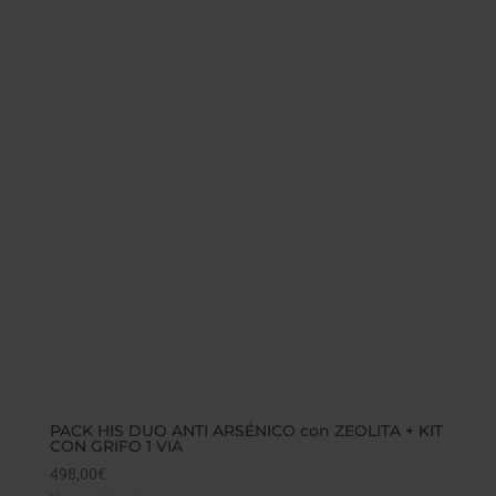
PACK HIS DUO ANTI ARSÉNICO con ZEOLITA + KIT
CON GRIFO 1 VIA
498,00
€