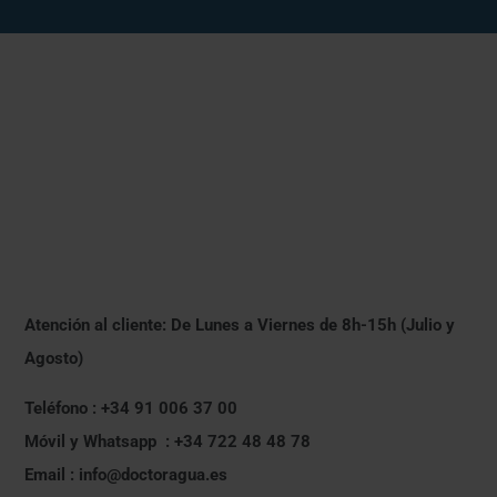
Atención al cliente: De Lunes a Viernes de 8h-15h (Julio y
Agosto)
Teléfono : +34 91 006 37 00
Móvil y Whatsapp : +34 722 48 48 78
Email : info@doctoragua.es