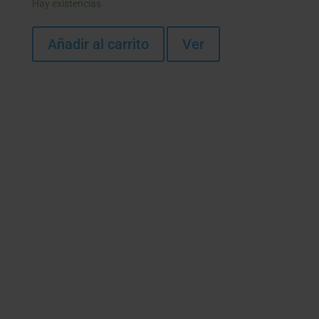
Hay existencias
Añadir al carrito
Ver