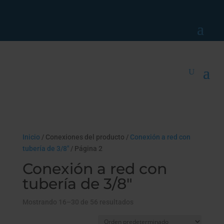
Inicio
/ Conexiones del producto /
Conexión a red con
tubería de 3/8"
/ Página 2
Conexión a red con
tubería de 3/8"
Mostrando 16–30 de 56 resultados