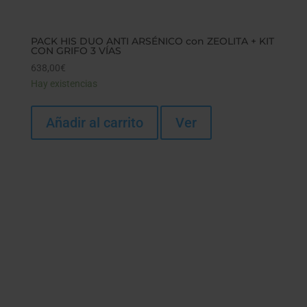
PACK HIS DUO ANTI ARSÉNICO con ZEOLITA + KIT
CON GRIFO 3 VÍAS
638,00
€
Hay existencias
Añadir al carrito
Ver