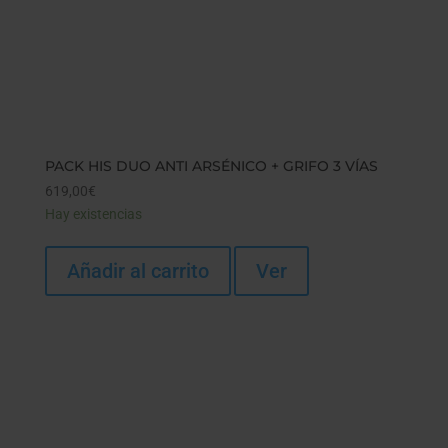
PACK HIS DUO ANTI ARSÉNICO + GRIFO 3 VÍAS
619,00
€
Hay existencias
Añadir al carrito
Ver