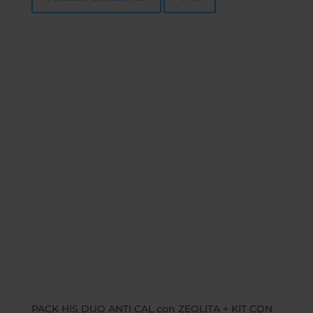
PACK HIS DUO ANTI CAL con ZEOLITA + KIT CON