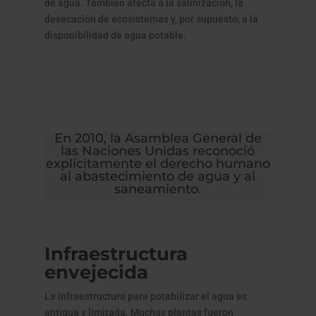
de agua. También afecta a la salinización, la
desecación de ecosistemas y, por supuesto, a la
disponibilidad de agua potable.
En 2010, la Asamblea General de
las Naciones Unidas reconoció
explícitamente el derecho humano
al abastecimiento de agua y al
saneamiento.
Infraestructura
envejecida
La infraestructura para potabilizar el agua es
antigua y limitada. Muchas plantas fueron