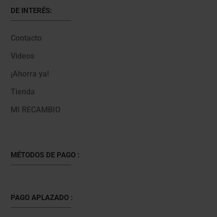
DE INTERÉS:
Contacto
Videos
¡Ahorra ya!
Tienda
MI RECAMBIO
MÉTODOS DE PAGO :
PAGO APLAZADO :