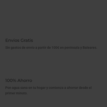
Envíos Gratis
Sin gastos de envío a partir de 100€ en península y Baleares.
100% Ahorro
Pon agua sana en tu hogar y comienza a ahorrar desde el
primer minuto.