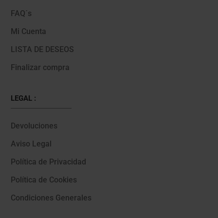
FAQ´s
Mi Cuenta
LISTA DE DESEOS
Finalizar compra
LEGAL :
Devoluciones
Aviso Legal
Política de Privacidad
Política de Cookies
Condiciones Generales