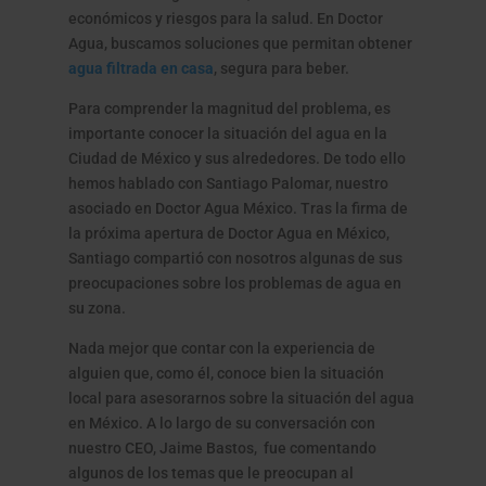
económicos y riesgos para la salud. En Doctor
Agua, buscamos soluciones que permitan obtener
agua filtrada en casa
, segura para beber.
Para comprender la magnitud del problema, es
importante conocer la situación del agua en la
Ciudad de México y sus alrededores. De todo ello
hemos hablado con Santiago Palomar, nuestro
asociado en Doctor Agua México. Tras la firma de
la próxima apertura de Doctor Agua en México,
Santiago compartió con nosotros algunas de sus
preocupaciones sobre los problemas de agua en
su zona.
Nada mejor que contar con la experiencia de
alguien que, como él, conoce bien la situación
local para asesorarnos sobre la situación del agua
en México. A lo largo de su conversación con
nuestro CEO, Jaime Bastos, fue comentando
algunos de los temas que le preocupan al