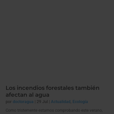
Los incendios forestales también
afectan al agua
por
doctoragua
|
29 Jul
|
Actualidad
,
Ecología
Como tristemente estamos comprobando este verano,