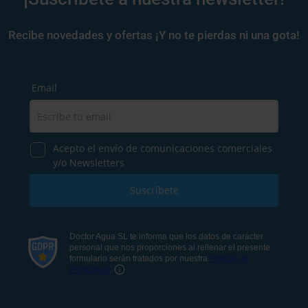
Recibe novedades y ofertas ¡Y no te pierdas ni una gota!