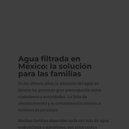
Agua filtrada en
México: la solución
para las familias
En los últimos años, la situación del agua en
México ha generado gran preocupación entre
ciudadanos y autoridades. La falta de
abastecimiento y la contaminación afectan a
millones de personas.
Muchas familias dependen cada vez más de agua
embotellada o garrafones, con altos costos