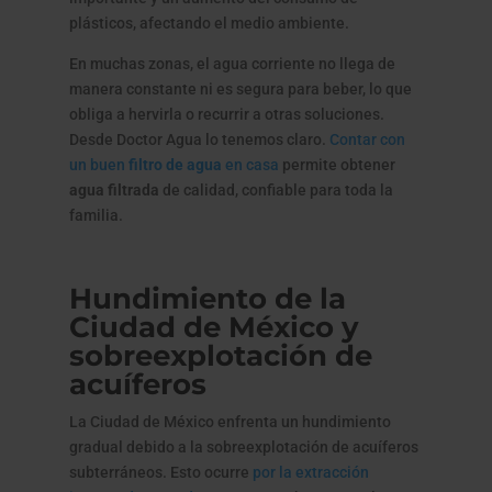
plásticos, afectando el medio ambiente.
En muchas zonas, el agua corriente no llega de
manera constante ni es segura para beber, lo que
obliga a hervirla o recurrir a otras soluciones.
Desde Doctor Agua lo tenemos claro.
Contar con
un buen
filtro de agua
en casa
permite obtener
agua filtrada
de calidad, confiable para toda la
familia.
Hundimiento de la
Ciudad de México y
sobreexplotación de
acuíferos
La Ciudad de México enfrenta un hundimiento
gradual debido a la sobreexplotación de acuíferos
subterráneos. Esto ocurre
por la extracción