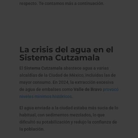
respecto. Te contamos más a continuación.
La crisis del agua en el
Sistema Cutzamala
El
Sistema Cutzamala
abastece agua a varias
alcaldías de la Ciudad de México, incluidas las de
mayor consumo. En 2024, la extracción excesiva
de agua de embalses como
Valle de Bravo
provocó
niveles mínimos históricos
.
El agua enviada a la ciudad estaba más sucia de lo
habitual, con sedimentos mezclados, lo que
dificultó su potabilización y redujo la confianza de
la población.