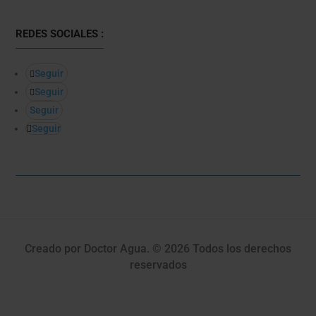
REDES SOCIALES :
Seguir
Seguir
Seguir
Seguir
Creado por Doctor Agua. © 2026 Todos los derechos
reservados