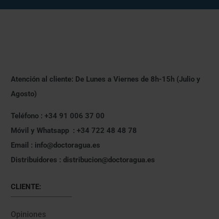
Atención al cliente: De Lunes a Viernes de 8h-15h (Julio y
Agosto)
Teléfono : +34 91 006 37 00
Móvil y Whatsapp : +34 722 48 48 78
Email : info@doctoragua.es
Distribuidores : distribucion@doctoragua.es
CLIENTE:
Opiniones