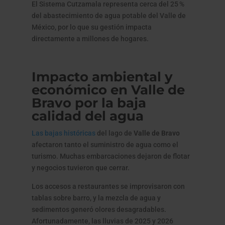
El Sistema Cutzamala representa cerca del 25 %
del abastecimiento de agua potable del Valle de
México, por lo que su gestión impacta
directamente a millones de hogares.
Impacto ambiental y
económico en Valle de
Bravo por la baja
calidad del agua
Las bajas históricas
del lago de
Valle de Bravo
afectaron tanto el suministro de agua como el
turismo. Muchas embarcaciones dejaron de flotar
y negocios tuvieron que cerrar.
Los accesos a restaurantes se improvisaron con
tablas sobre barro, y la mezcla de agua y
sedimentos generó olores desagradables.
Afortunadamente, las lluvias de 2025 y 2026