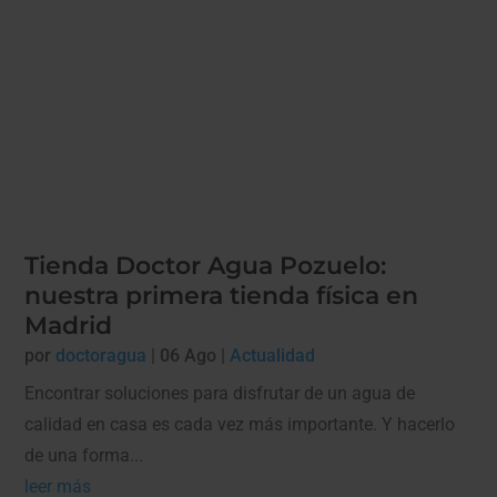
Tienda Doctor Agua Pozuelo:
nuestra primera tienda física en
Madrid
por
doctoragua
|
06 Ago
|
Actualidad
Encontrar soluciones para disfrutar de un agua de
calidad en casa es cada vez más importante. Y hacerlo
de una forma...
leer más