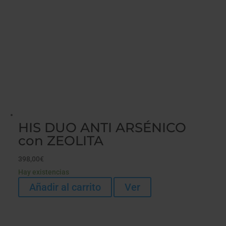
HIS DUO ANTI ARSÉNICO
con ZEOLITA
398,00
€
Hay existencias
Añadir al carrito
Ver