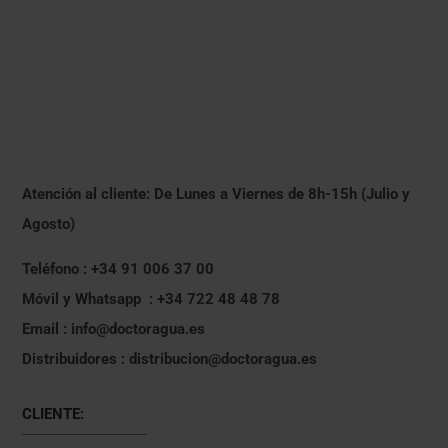
Atención al cliente: De Lunes a Viernes de 8h-15h (Julio y
Agosto)
Teléfono : +34 91 006 37 00
Móvil y Whatsapp : +34 722 48 48 78
Email : info@doctoragua.es
Distribuidores : distribucion@doctoragua.es
CLIENTE: