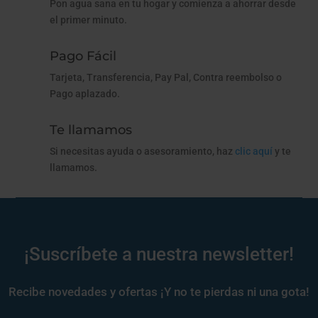
Pon agua sana en tu hogar y comienza a ahorrar desde
el primer minuto.
Pago Fácil
Tarjeta, Transferencia, Pay Pal, Contra reembolso o
Pago aplazado.
Te llamamos
Si necesitas ayuda o asesoramiento, haz
clic aquí
y te
llamamos.
¡Suscríbete a nuestra newsletter!
Recibe novedades y ofertas ¡Y no te pierdas ni una gota!