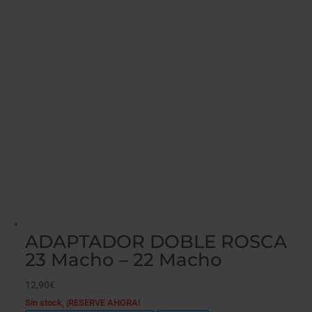
ADAPTADOR DOBLE ROSCA
23 Macho – 22 Macho
12,90
€
Sin stock, ¡RESERVE AHORA!