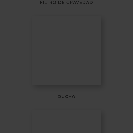
FILTRO DE GRAVEDAD
DUCHA