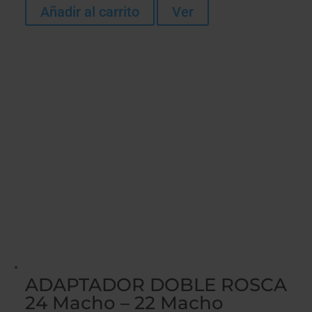
Añadir al carrito
Ver
ADAPTADOR DOBLE ROSCA
24 Macho – 22 Macho