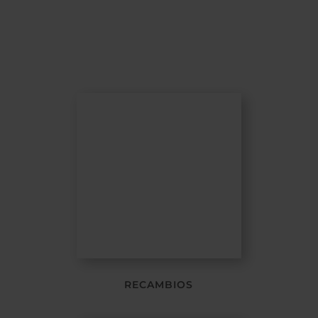
RECAMBIOS