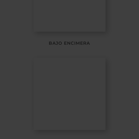
BAJO ENCIMERA