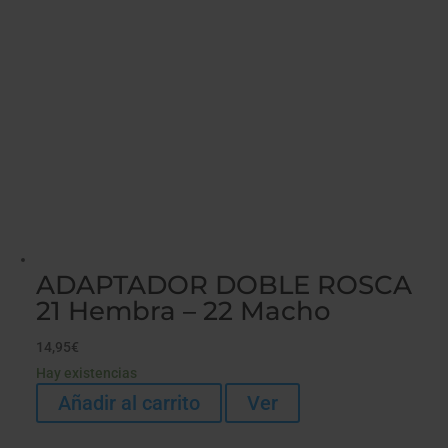
ADAPTADOR DOBLE ROSCA
21 Hembra – 22 Macho
14,95
€
Hay existencias
Añadir al carrito
Ver