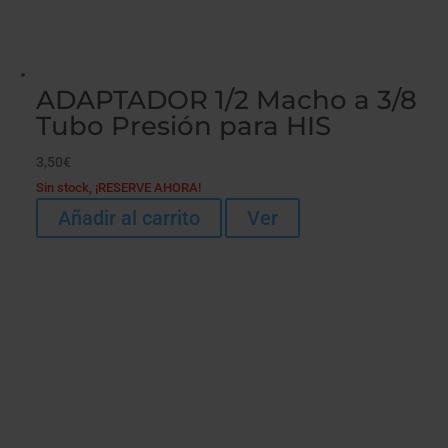
ADAPTADOR 1/2 Macho a 3/8
Tubo Presión para HIS
3,50
€
Sin stock, ¡RESERVE AHORA!
Añadir al carrito
Ver