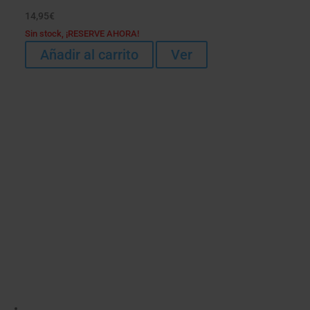
14,95
€
Sin stock, ¡RESERVE AHORA!
Añadir al carrito
Ver