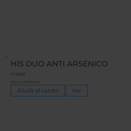
HIS DUO ANTI ARSÉNICO
379,00
€
Hay existencias
Añadir al carrito
Ver