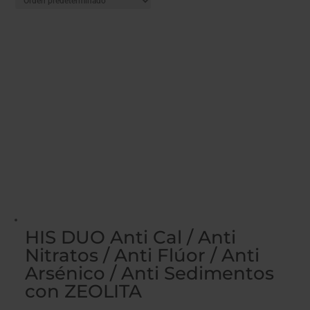
HIS DUO Anti Cal / Anti
Nitratos / Anti Flúor / Anti
Arsénico / Anti Sedimentos
con ZEOLITA