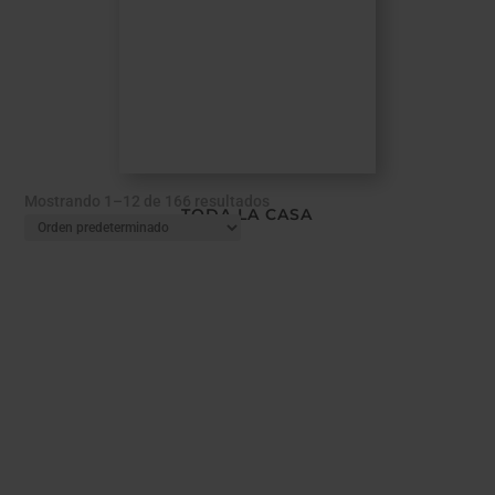
Mostrando 1–12 de 166 resultados
TODA LA CASA