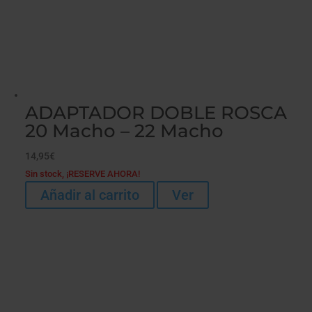
ADAPTADOR DOBLE ROSCA
20 Macho – 22 Macho
14,95
€
Sin stock, ¡RESERVE AHORA!
Añadir al carrito
Ver