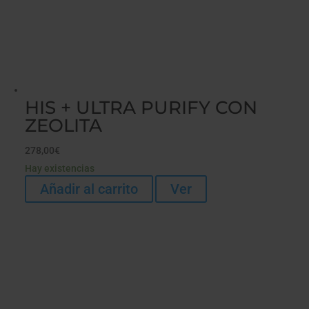
HIS + ULTRA PURIFY CON
ZEOLITA
278,00
€
Hay existencias
Añadir al carrito
Ver