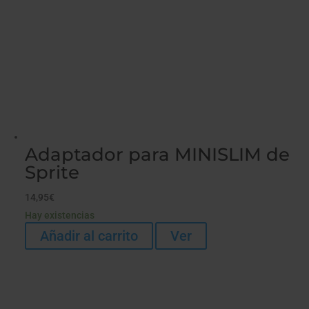
Adaptador para MINISLIM de
Sprite
14,95
€
Hay existencias
Añadir al carrito
Ver