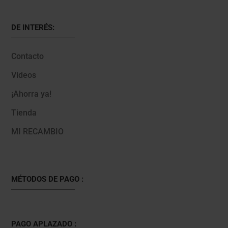
DE INTERÉS:
Contacto
Videos
¡Ahorra ya!
Tienda
MI RECAMBIO
MÉTODOS DE PAGO :
PAGO APLAZADO :