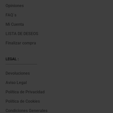
Opiniones
FAQ´s
Mi Cuenta
LISTA DE DESEOS
Finalizar compra
LEGAL :
Devoluciones
Aviso Legal
Política de Privacidad
Política de Cookies
Condiciones Generales