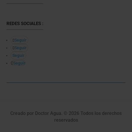
REDES SOCIALES :
Seguir
Seguir
Seguir
Seguir
Creado por Doctor Agua. © 2026 Todos los derechos
reservados