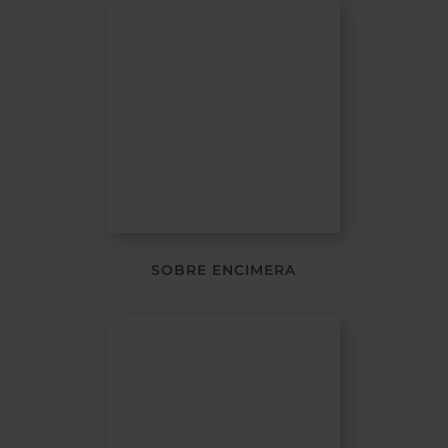
SOBRE ENCIMERA