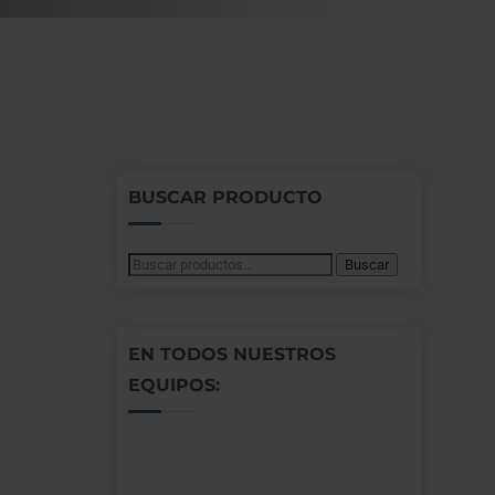
BUSCAR PRODUCTO
Buscar
Buscar
por:
EN TODOS NUESTROS
EQUIPOS: