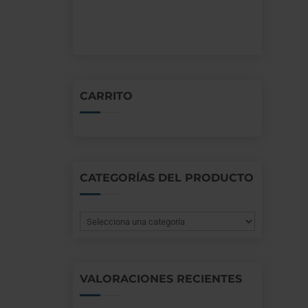
CARRITO
CATEGORÍAS DEL PRODUCTO
VALORACIONES RECIENTES