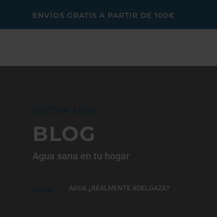
ENVÍOS GRATIS A PARTIR DE 100€
DOCTOR AGUA
BLOG
Agua sana en tu hogar
AGUA ¿REALMENTE ADELGAZA?
HOME