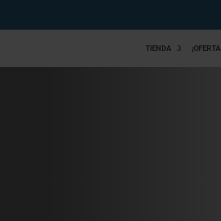
TIENDA
¡OFERTA